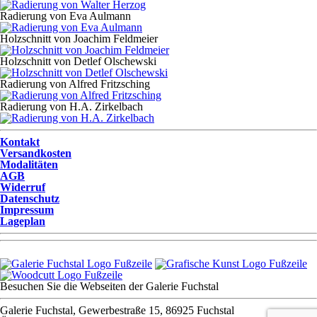
Radierung von Eva Aulmann
Holzschnitt von Joachim Feldmeier
Holzschnitt von Detlef Olschewski
Radierung von Alfred Fritzsching
Radierung von H.A. Zirkelbach
Kontakt
Versandkosten
Modalitäten
AGB
Widerruf
Datenschutz
Impressum
Lageplan
Besuchen Sie die Webseiten der Galerie Fuchstal
Galerie Fuchstal, Gewerbestraße 15, 86925 Fuchstal