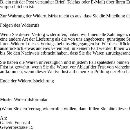
B. ein mit der Post versandter Brief, Telefax oder E-Mail) über Ihren 
vorgeschrieben ist.
Zur Wahrung der Widerrufsfrist reicht es aus, dass Sie die Mitteilung 
Folgen des Widerrufs
Wenn Sie diesen Vertrag widerrufen, haben wir Ihnen alle Zahlungen, d
eine andere Art der Lieferung als die von uns angebotene, günstigste
Ihren Widerruf dieses Vertrags bei uns eingegangen ist. Für diese Rüc
ausdrücklich etwas anderes vereinbart; in keinem Fall werden Ihnen 
bis Sie den Nachweis erbracht haben, dass Sie die Waren zurückgesandt
Sie haben die Waren unverzüglich und in jedem Fall spätestens binnen
Frist ist gewahrt, wenn Sie die Waren vor Ablauf der Frist von vierz
aufkommen, wenn dieser Wertverlust auf einen zur Prüfung der Bescha
Ende der Widerrufsbelehrung
Muster Widerrufsformular
(Wenn Sie den Vertrag widerrufen wollen, dann füllen Sie bitte dieses
An:
Galerie Fuchstal
Gewerbestraße 15