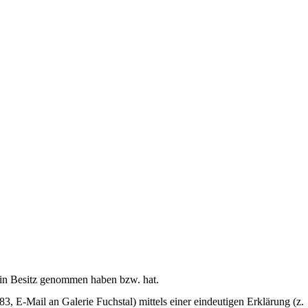
en in Besitz genommen haben bzw. hat.
 E-Mail an Galerie Fuchstal) mittels einer eindeutigen Erklärung (z.